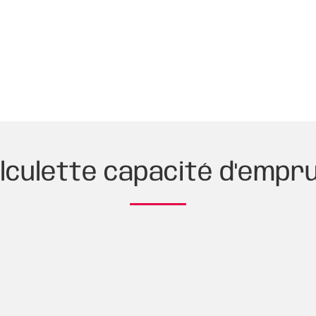
lculette capacité d'empr