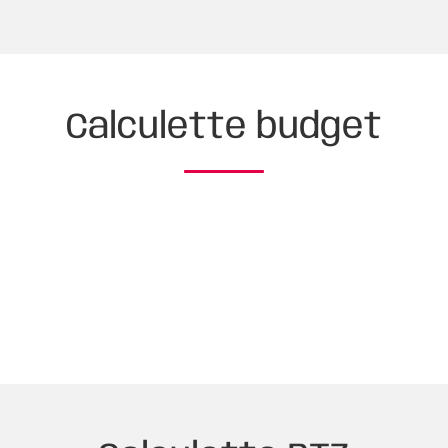
Calculette budget