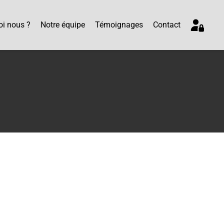
i nous ?
Notre équipe
Témoignages
Contact