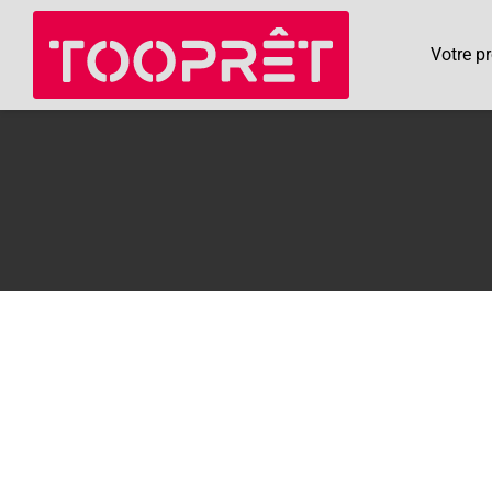
Votre pr