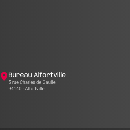
Bureau Alfortville
5 rue Charles de Gaulle
94140 - Alfortville