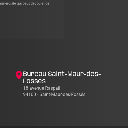
ommerciale qui peut découler de
Bureau Saint-Maur-des-
Fossés
18 avenue Raspail
94100 - Saint-Maur-des-Fossés