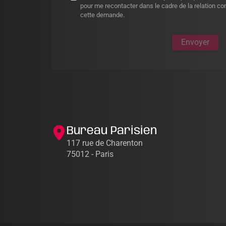
pour me recontacter dans le cadre de la relation c
cette demande.
Envoyer
Bureau Parisien
117 rue de Charenton
75012 - Paris