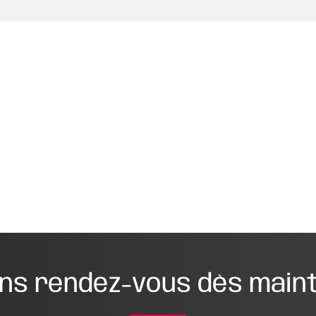
ns rendez-vous dès main